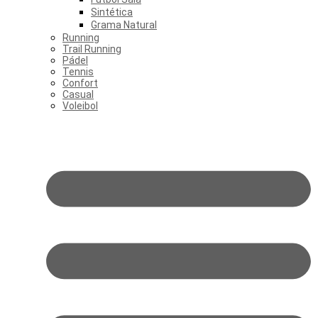
Sintética
Grama Natural
Running
Trail Running
Pádel
Tennis
Confort
Casual
Voleibol