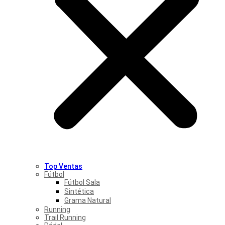
Top Ventas
Fútbol
Fútbol Sala
Sintética
Grama Natural
Running
Trail Running