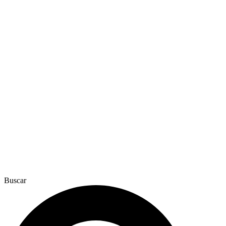
Buscar