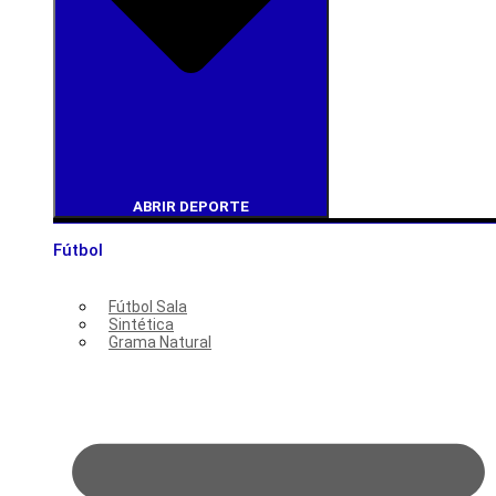
ABRIR DEPORTE
Fútbol
Fútbol Sala
Sintética
Grama Natural