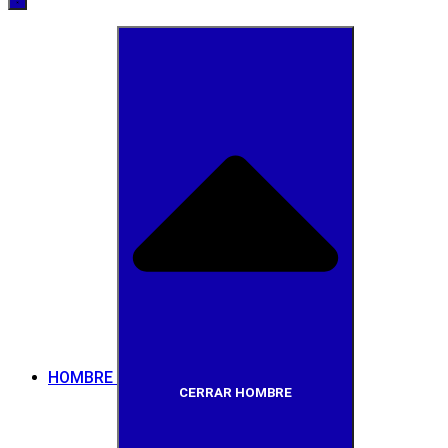
HOMBRE
CERRAR HOMBRE