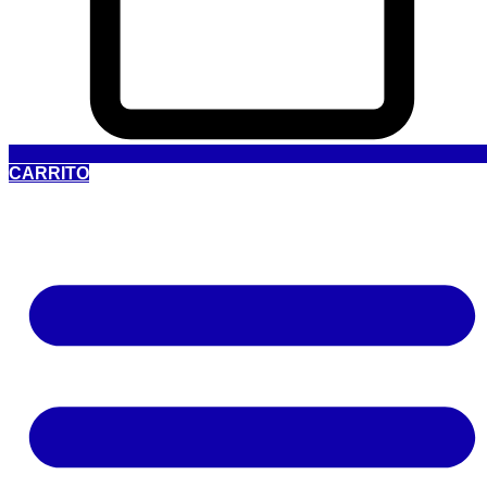
CARRITO