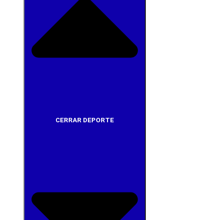
CERRAR DEPORTE