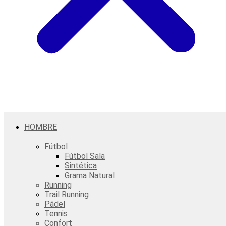
HOMBRE
Fútbol
Fútbol Sala
Sintética
Grama Natural
Running
Trail Running
Pádel
Tennis
Confort