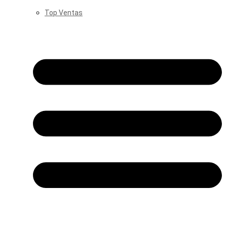
Top Ventas