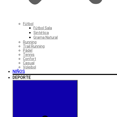
Fútbol
Fútbol Sala
Sintética
Grama Natural
Running
Trail Running
Pádel
Tennis
Confort
Casual
Voleibol
NIÑOS
DEPORTE