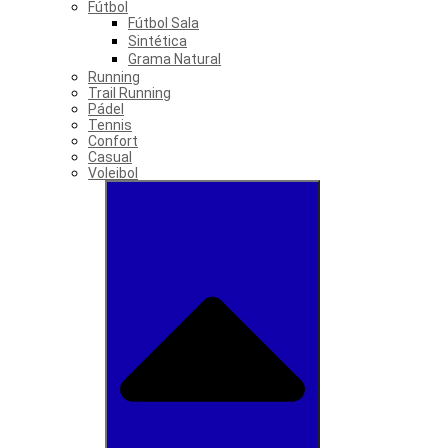
Fútbol
Fútbol Sala
Sintética
Grama Natural
Running
Trail Running
Pádel
Tennis
Confort
Casual
Voleibol