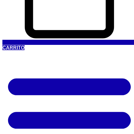
CARRITO