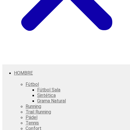
HOMBRE
Fútbol
Fútbol Sala
Sintética
Grama Natural
Running
Trail Running
Pádel
Tennis
Confort