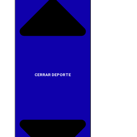
CERRAR DEPORTE