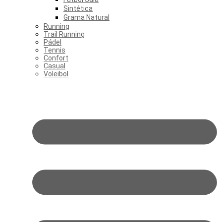
Sintética
Grama Natural
Running
Trail Running
Pádel
Tennis
Confort
Casual
Voleibol