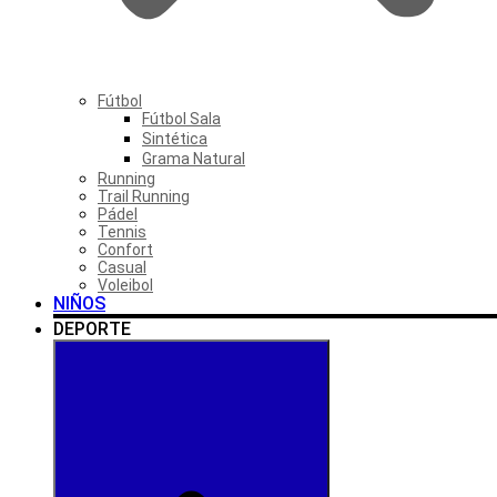
Fútbol
Fútbol Sala
Sintética
Grama Natural
Running
Trail Running
Pádel
Tennis
Confort
Casual
Voleibol
NIÑOS
DEPORTE