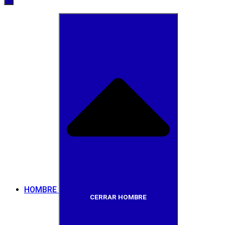
HOMBRE
CERRAR HOMBRE