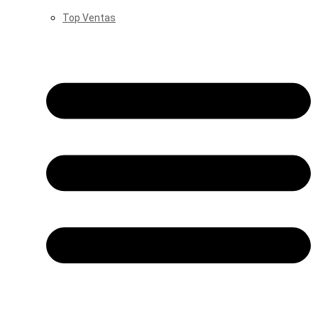
Top Ventas