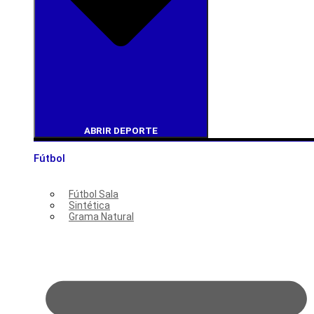
ABRIR DEPORTE
Fútbol
Fútbol Sala
Sintética
Grama Natural