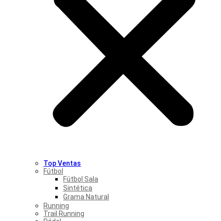
Top Ventas
Fútbol
Fútbol Sala
Sintética
Grama Natural
Running
Trail Running