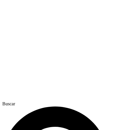
Buscar