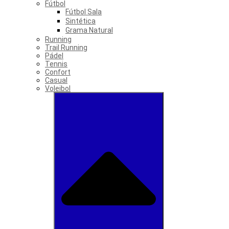
Fútbol
Fútbol Sala
Sintética
Grama Natural
Running
Trail Running
Pádel
Tennis
Confort
Casual
Voleibol